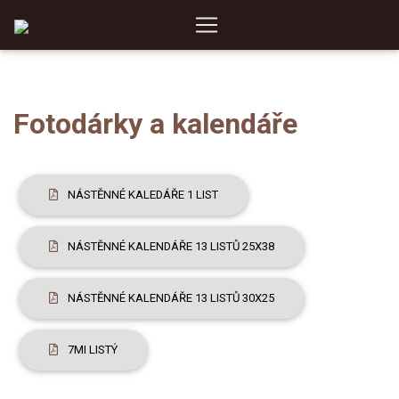
?>
Fotodárky a kalendáře
NÁSTĚNNÉ KALEDÁŘE 1 LIST
NÁSTĚNNÉ KALENDÁŘE 13 LISTŮ 25X38
NÁSTĚNNÉ KALENDÁŘE 13 LISTŮ 30X25
7MI LISTÝ