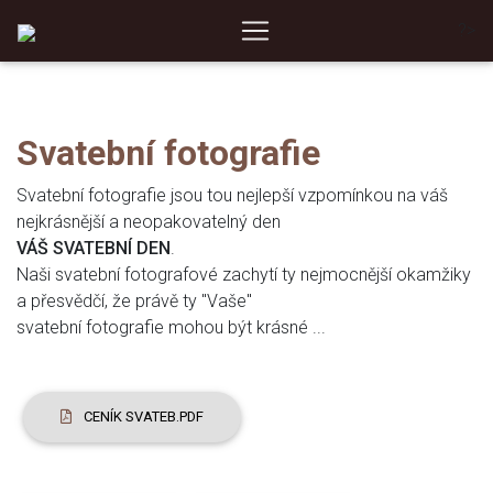
?>
Svatební fotografie
Svatební fotografie jsou tou nejlepší vzpomínkou na váš
nejkrásnější a neopakovatelný den
VÁŠ SVATEBNÍ DEN
.
Naši svatební fotografové zachytí ty nejmocnější okamžiky
a přesvědčí, že právě ty "Vaše"
svatební fotografie mohou být krásné ...
CENÍK SVATEB.PDF